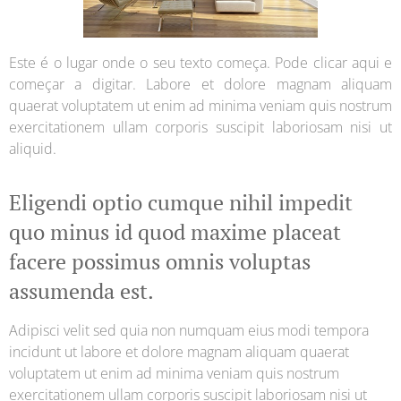
Este é o lugar onde o seu texto começa. Pode clicar aqui e
começar a digitar. Labore et dolore magnam aliquam
quaerat voluptatem ut enim ad minima veniam quis nostrum
exercitationem ullam corporis suscipit laboriosam nisi ut
aliquid.
Eligendi optio cumque nihil impedit
quo minus id quod maxime placeat
facere possimus omnis voluptas
assumenda est.
Adipisci velit sed quia non numquam eius modi tempora
incidunt ut labore et dolore magnam aliquam quaerat
voluptatem ut enim ad minima veniam quis nostrum
exercitationem ullam corporis suscipit laboriosam nisi ut